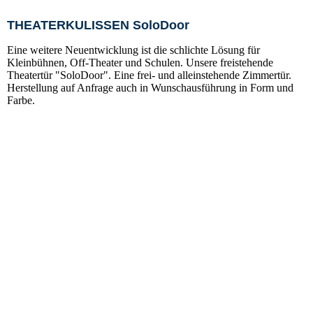
THEATERKULISSEN SoloDoor
Eine weitere Neuentwicklung ist die schlichte Lösung für
Kleinbühnen, Off-Theater und Schulen. Unsere freistehende
Theatertür "SoloDoor". Eine frei- und alleinstehende Zimmertür.
Herstellung auf Anfrage auch in Wunschausführung in Form und
Farbe.